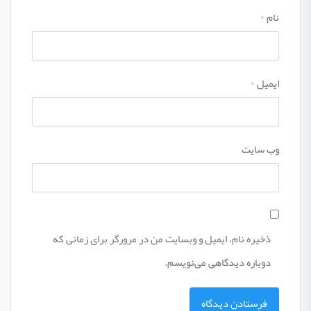
نام
*
ایمیل
*
وب‌ سایت
ذخیره نام، ایمیل و وبسایت من در مرورگر برای زمانی که
دوباره دیدگاهی می‌نویسم.