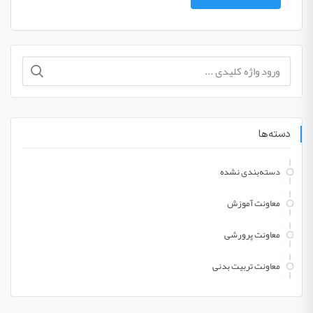
جستجو
برای:
دسته‌ها
دسته‌بندی نشده
معاونت آموزش
معاونت پرورشی
معاونت تربیت بدنی