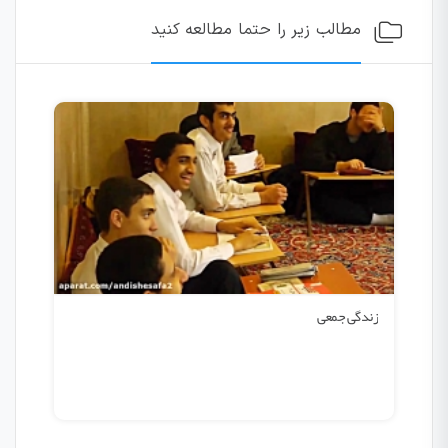
مطالب زیر را حتما مطالعه کنید
زندگی جمعی
مساب