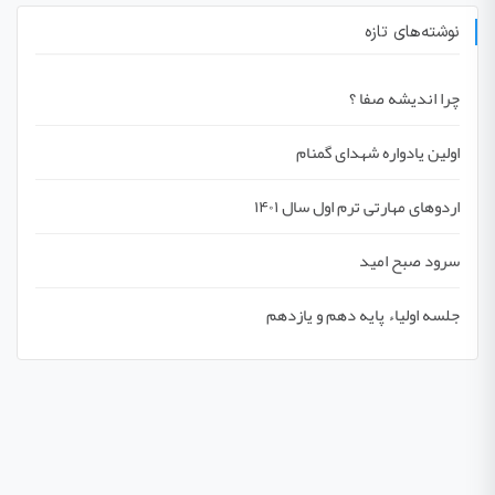
نوشته‌های تازه
چرا اندیشه صفا ؟
اولین یادواره شهدای گمنام
اردوهای مهارتی ترم اول سال ۱۴۰۱
سرود صبح امید
جلسه اولیاء پایه دهم و یازدهم