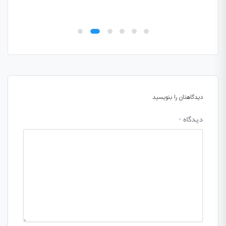
دیدگاهتان را بنویسید
دیدگاه
*